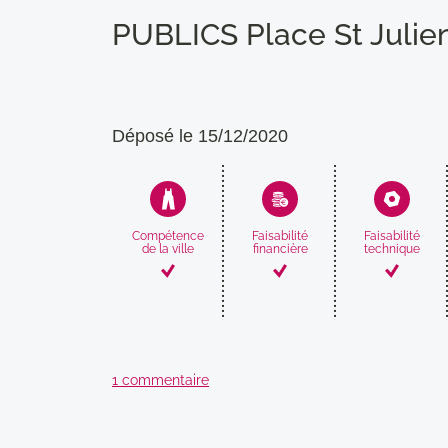
PUBLICS Place St Julie
Déposé le 15/12/2020
Compétence
Faisabilité
Faisabilité
de la ville
financière
technique
1 commentaire