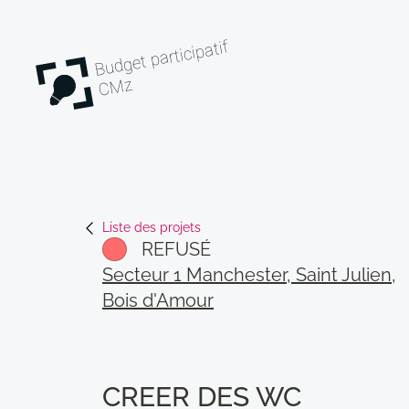
Budget participatif
CMz
Liste des projets
REFUSÉ
Secteur 1 Manchester, Saint Julien,
Bois d'Amour
CREER DES WC