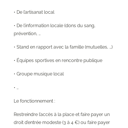
• De l’artisanat local
• De l’information locale (dons du sang,
prévention, …
• Stand en rapport avec la famille (mutuelles, …)
• Équipes sportives en rencontre publique
• Groupe musique local
• …
Le fonctionnement :
Restreindre l’accès à la place et faire payer un
droit d’entrée modeste (3 à 4 €) ou faire payer