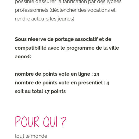
possible d’assurer la fabrication par des lycées
professionnels (déclencher des vocations et
rendre acteurs les jeunes)
Sous réserve de portage associatif et de
compatibilité avec le programme de la ville
2000€
nombre de points vote en ligne : 13
nombre de points vote en présentiel : 4
soit au total 17 points
POUR QUI ?
tout le monde