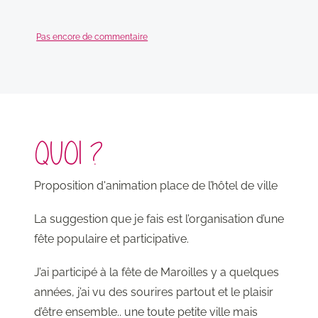
Pas encore de commentaire
QUOI ?
Proposition d'animation place de l’hôtel de ville
La suggestion que je fais est l’organisation d’une
fête populaire et participative.
J’ai participé à la fête de Maroilles y a quelques
années, j’ai vu des sourires partout et le plaisir
d’être ensemble.. une toute petite ville mais