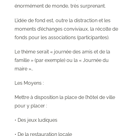
énormément de monde, très surprenant.
L’idée de fond est, outre la distraction et les
moments d’échanges conviviaux, la récolte de
fonds pour les associations (participantes).
Le thème serait « journée des amis et de la
famille » (par exemple) ou la « Journée du
maire »..
Les Moyens :
Mettre à disposition la place de l’hôtel de ville
pour y placer :
• Des jeux ludiques
• De la restauration locale