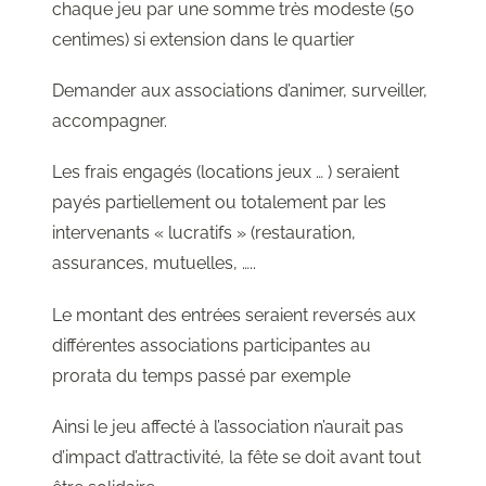
chaque jeu par une somme très modeste (50
centimes) si extension dans le quartier
Demander aux associations d’animer, surveiller,
accompagner.
Les frais engagés (locations jeux … ) seraient
payés partiellement ou totalement par les
intervenants « lucratifs » (restauration,
assurances, mutuelles, …..
Le montant des entrées seraient reversés aux
différentes associations participantes au
prorata du temps passé par exemple
Ainsi le jeu affecté à l’association n’aurait pas
d’impact d’attractivité, la fête se doit avant tout