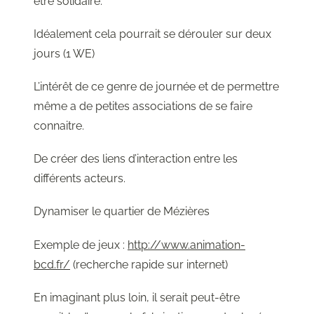
être solidaire.
Idéalement cela pourrait se dérouler sur deux
jours (1 WE)
L’intérêt de ce genre de journée et de permettre
même a de petites associations de se faire
connaitre.
De créer des liens d’interaction entre les
différents acteurs.
Dynamiser le quartier de Mézières
Exemple de jeux :
http://www.animation-
bcd.fr/
(recherche rapide sur internet)
En imaginant plus loin, il serait peut-être