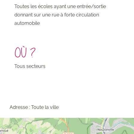
Toutes les écoles ayant une entrée/sortie
donnant sur une rue à forte circulation
automobile
OÙ ?
Tous secteurs
Adresse : Toute la ville
Carte
du
projet