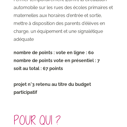
automobile sur les rues des écoles primaires et
maternelles aux horaires d'entrée et sortie,
mettre à disposition des parents d'élèves en
charge, un équipement et une signalétique
adéquate
nombre de points : vote en ligne : 60
nombre de points vote en présentiel : 7
soit au total : 67 points
projet n°3 retenu au titre du budget
participatif
POUR QUI ?