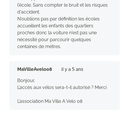
l'école. Sans compter le bruit et les risques
d'accident.
N'oublions pas par définition les écoles
accueillent les enfants des quartiers
proches donc la voiture n'est pas une
nécessité pour parcourir quelques
centaines de mètres.
MaVilleAvelo08
il y a 5 ans
Bonjour,
L’accès aux vélos sera-t-il autorisé ? Merci
L’association Ma Ville A Velo 08