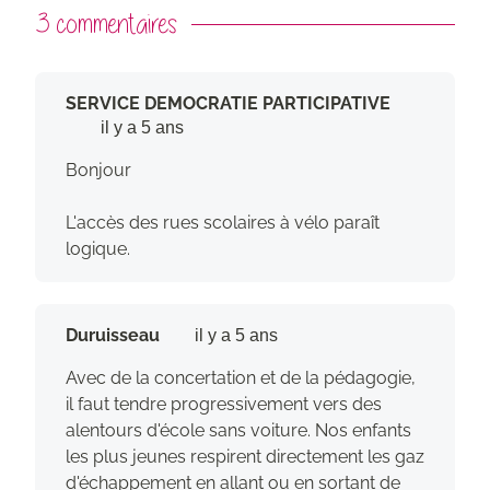
3 commentaires
SERVICE DEMOCRATIE PARTICIPATIVE
il y a 5 ans
Bonjour
L'accès des rues scolaires à vélo paraît
logique.
Duruisseau
il y a 5 ans
Avec de la concertation et de la pédagogie,
il faut tendre progressivement vers des
alentours d'école sans voiture. Nos enfants
les plus jeunes respirent directement les gaz
d'échappement en allant ou en sortant de