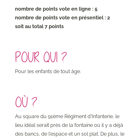
nombre de points vote en ligne : 5
nombre de points vote en présentiel : 2
soit au total 7 points
POUR QUI ?
Pour les enfants de tout âge.
OÙ ?
Au square du 91ème Régiment d'Infanterie, le
lieu idéal serait près de la fontaine où il y a déjà
des bancs, de l'espace et un sol plat. De plus, le