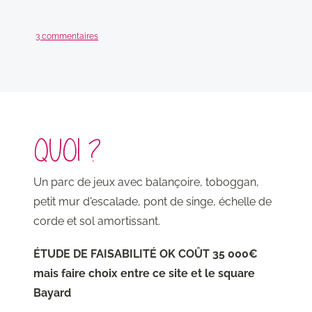
3 commentaires
QUOI ?
Un parc de jeux avec balançoire, toboggan,
petit mur d'escalade, pont de singe, échelle de
corde et sol amortissant.
ÉTUDE DE FAISABILITÉ OK COÛT 35 000€
mais faire choix entre ce site et le square
Bayard