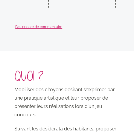
Pas encore de commentaire
QUOI ?
Mobiliser des citoyens désirant s'exprimer par
une pratique artistique et leur proposer de
présenter leurs réalisations lors d'un jeu
concours.
Suivant les désidérata des habitants, proposer