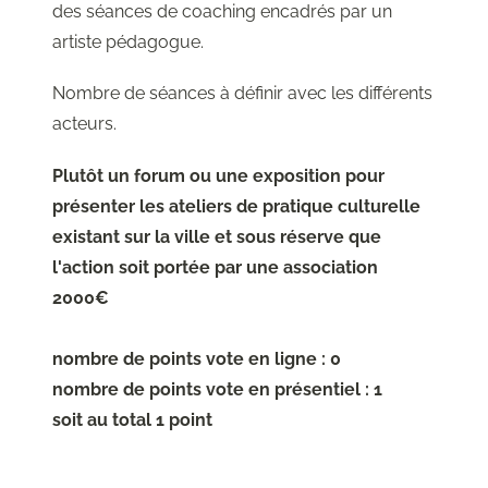
des séances de coaching encadrés par un
artiste pédagogue.
Nombre de séances à définir avec les différents
acteurs.
Plutôt un forum ou une exposition pour
présenter les ateliers de pratique culturelle
existant sur la ville et sous réserve que
l'action soit portée par une association
2000€
nombre de points vote en ligne : 0
nombre de points vote en présentiel : 1
soit au total 1 point