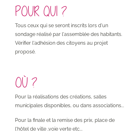
POUR QUI ?
Tous ceux qui se seront inscrits lors d'un
sondage réalisé par l'assemblée des habitants.
Vérifier l'adhésion des citoyens au projet
proposé.
OÙ ?
Pour la réalisations des créations, salles
municipales disponibles, ou dans associations...
Pour la finale et la remise des prix, place de
l'hôtel de ville ,voie verte etc...