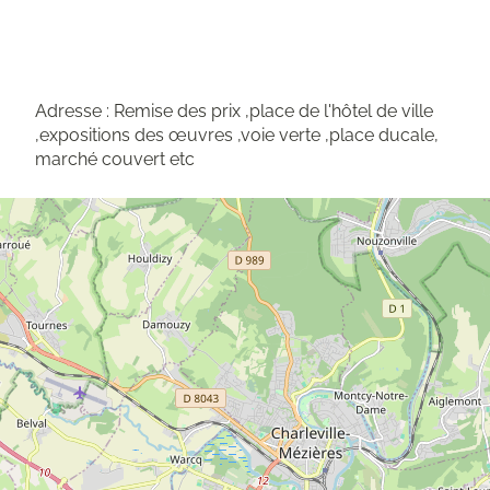
Adresse : Remise des prix ,place de l'hôtel de ville
Carte
,expositions des œuvres ,voie verte ,place ducale,
du
marché couvert etc
projet