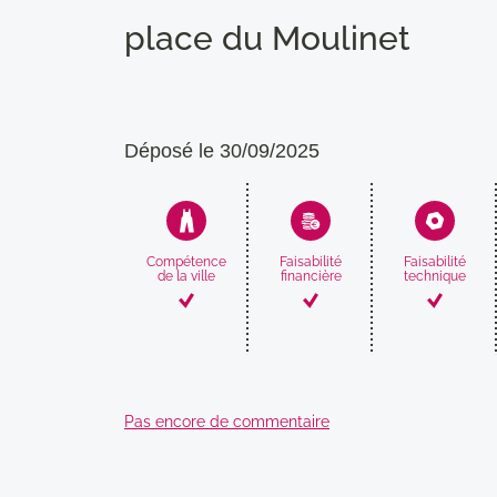
place du Moulinet
Déposé le 30/09/2025
Compétence
Faisabilité
Faisabilité
de la ville
financière
technique
Pas encore de commentaire